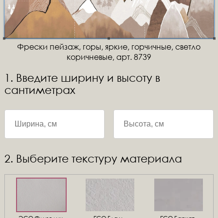
Фрески пейзаж, горы, яркие, горчичные, светло
коричневые, арт. 8739
1. Введите ширину и высоту в
сантиметрах
2. Выберите текстуру материала