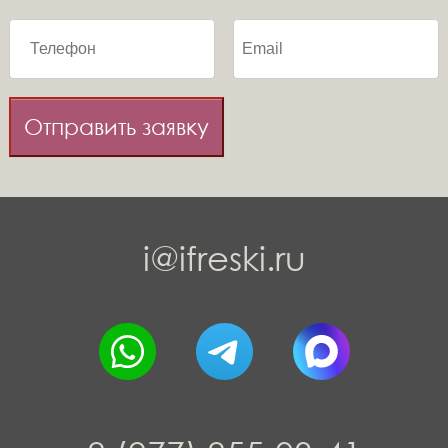
Отправить заявку
i@ifreski.ru