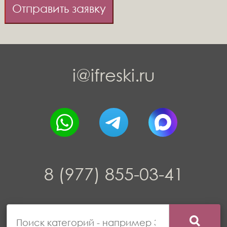
Отправить заявку
i@ifreski.ru
8 (977) 855-03-41