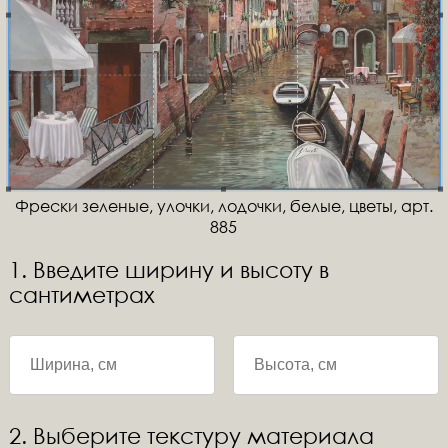
Фрески зеленые, улочки, лодочки, белые, цветы, арт.
885
1. Введите ширину и высоту в
сантиметрах
2. Выберите текстуру материала