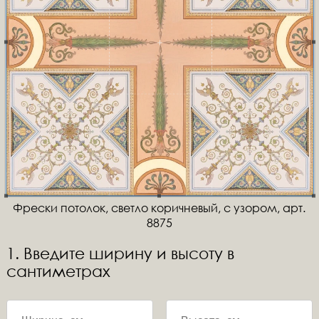
Фрески потолок, светло коричневый, с узором, арт.
8875
1. Введите ширину и высоту в
сантиметрах