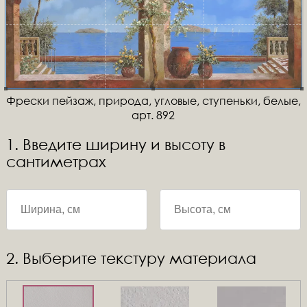
Фрески пейзаж, природа, угловые, ступеньки, белые,
арт. 892
1. Введите ширину и высоту в
сантиметрах
2. Выберите текстуру материала