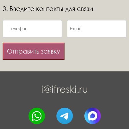
3. Введите контакты для связи
Отправить заявку
i@ifreski.ru