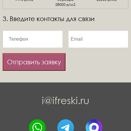
28000 р/м2
3. Введите контакты для связи
Отправить заявку
i@ifreski.ru