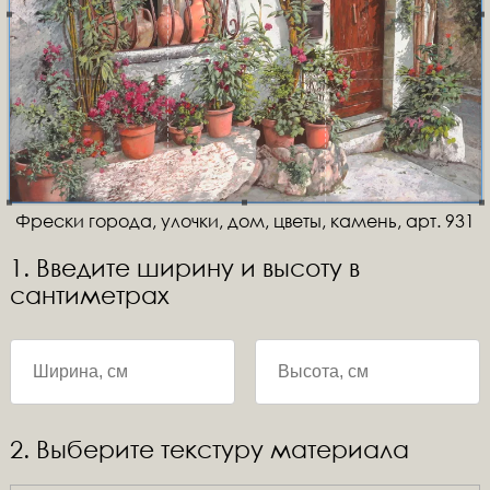
Фрески города, улочки, дом, цветы, камень, арт. 931
1. Введите ширину и высоту в
сантиметрах
2. Выберите текстуру материала