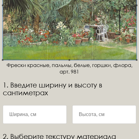
Фрески красные, пальмы, белые, горшки, флора,
арт. 981
1. Введите ширину и высоту в
сантиметрах
2. Выберите текстуру материала