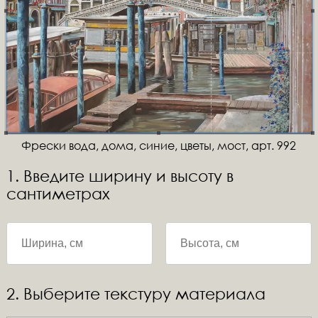
Фрески вода, дома, синие, цветы, мост, арт. 992
1. Введите ширину и высоту в
сантиметрах
2. Выберите текстуру материала