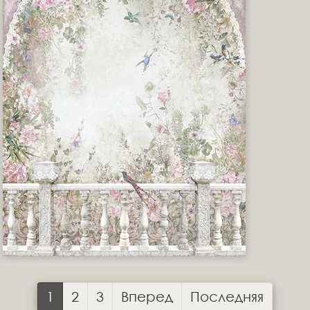
1
2
3
Вперед
Последняя