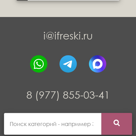
i@ifreski.ru
8 (977) 855-03-41