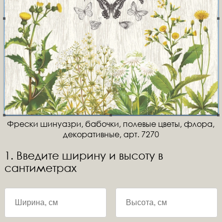
Фрески шинуазри, бабочки, полевые цветы, флора,
декоративные, арт. 7270
1. Введите ширину и высоту в
сантиметрах