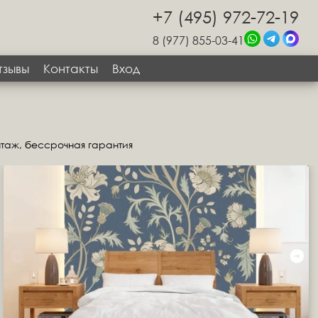
+7 (495) 972-72-19
8 (977) 855-03-41
тзывы
Контакты
Вход
нтаж, бессрочная гарантия