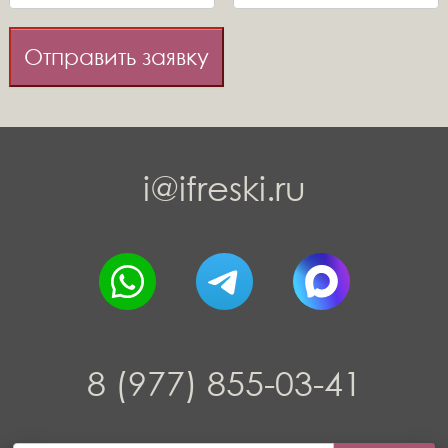
Отправить заявку
i@ifreski.ru
8 (977) 855-03-41