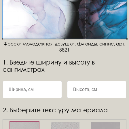
Фрески молодежная, девушки, флюиды, синие, арт.
8821
1. Введите ширину и высоту в
сантиметрах
2. Выберите текстуру материала