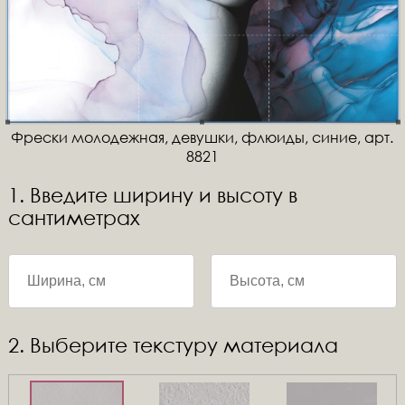
Фрески молодежная, девушки, флюиды, синие, арт.
8821
1. Введите ширину и высоту в
сантиметрах
2. Выберите текстуру материала