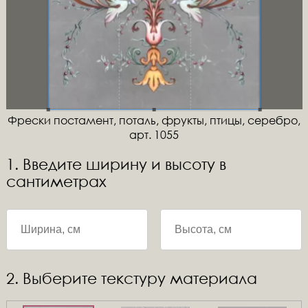
Фрески постамент, поталь, фрукты, птицы, серебро,
арт. 1055
1. Введите ширину и высоту в
сантиметрах
2. Выберите текстуру материала