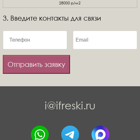
28000 р/м2
3. Введите контакты для связи
Отправить заявку
i@ifreski.ru