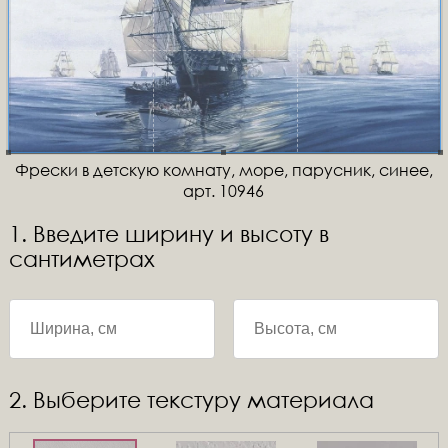
Фрески в детскую комнату, море, парусник, синее,
арт. 10946
1. Введите ширину и высоту в
сантиметрах
2. Выберите текстуру материала