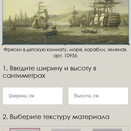
Фрески в детскую комнату, море, корабли, зеленая,
арт. 10956
1. Введите ширину и высоту в
сантиметрах
2. Выберите текстуру материала