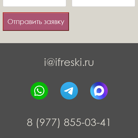
Отправить заявку
i@ifreski.ru
8 (977) 855-03-41