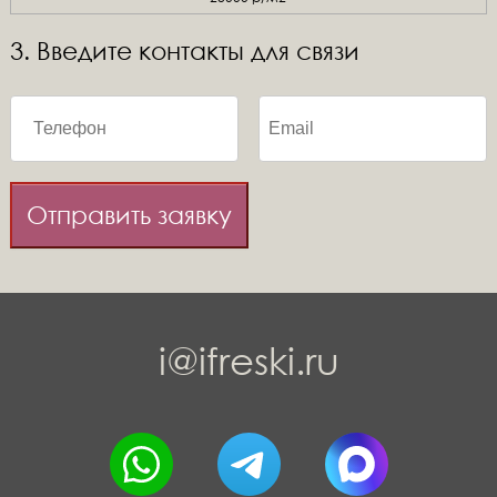
3. Введите контакты для связи
Отправить заявку
i@ifreski.ru