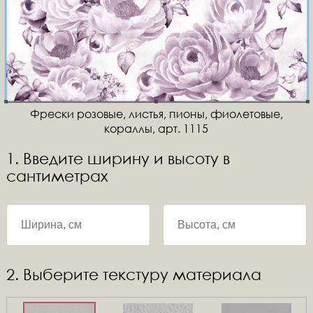
Фрески розовые, листья, пионы, фиолетовые,
кораллы, арт. 1115
1. Введите ширину и высоту в
сантиметрах
2. Выберите текстуру материала