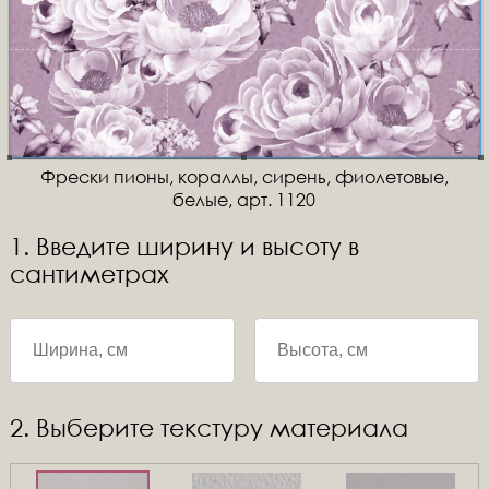
Фрески пионы, кораллы, сирень, фиолетовые,
белые, арт. 1120
1. Введите ширину и высоту в
сантиметрах
2. Выберите текстуру материала