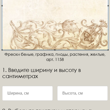
Фрески белые, графика, плоды, растения, желтые,
арт. 1158
1. Введите ширину и высоту в
сантиметрах