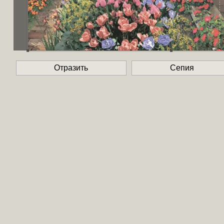
Отразить
Сепия