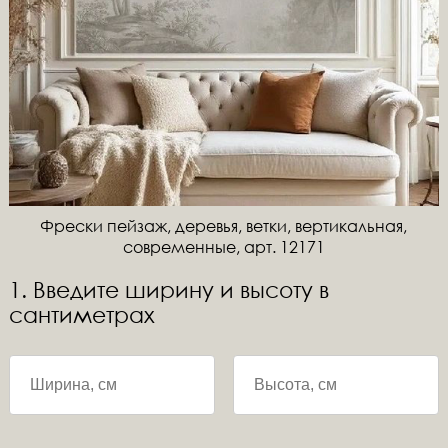
Фрески пейзаж, деревья, ветки, вертикальная,
современные, арт. 12171
1. Введите ширину и высоту в
сантиметрах