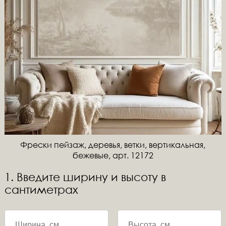
Фрески пейзаж, деревья, ветки, вертикальная,
бежевые, арт. 12172
1. Введите ширину и высоту в
сантиметрах