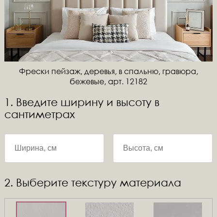
Фрески пейзаж, деревья, в спальню, гравюра,
бежевые, арт. 12182
1. Введите ширину и высоту в
сантиметрах
2. Выберите текстуру материала