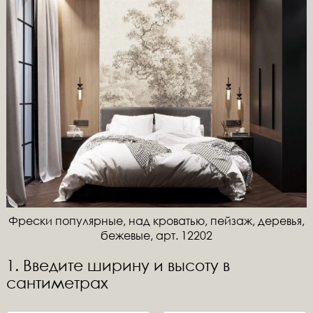
Фрески популярные, над кроватью, пейзаж, деревья,
бежевые, арт. 12202
1. Введите ширину и высоту в
сантиметрах