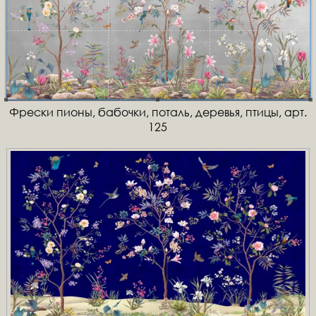
Фрески пионы, бабочки, поталь, деревья, птицы, арт.
125