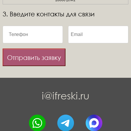
3. Введите контакты для связи
Отправить заявку
i@ifreski.ru