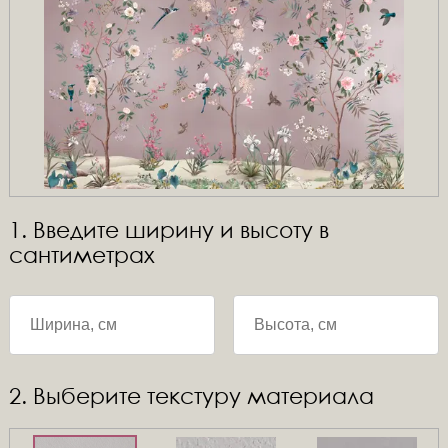
1. Введите ширину и высоту в
сантиметрах
2. Выберите текстуру материала