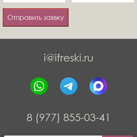
Отправить заявку
i@ifreski.ru
8 (977) 855-03-41