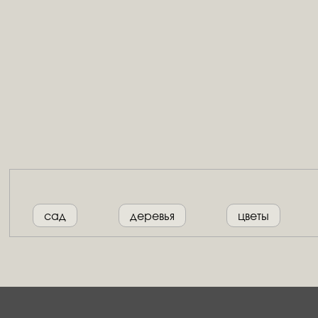
сад
деревья
цветы