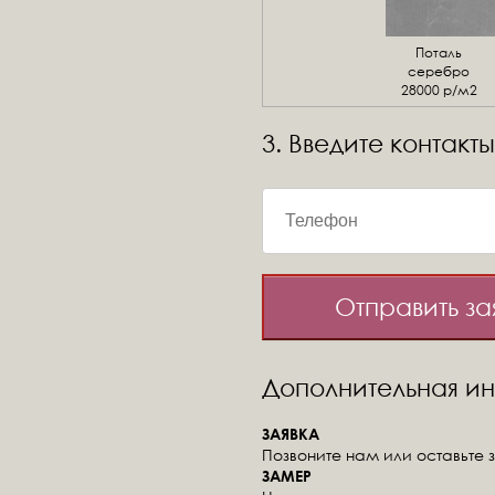
Поталь
серебро
28000 р/м2
3. Введите контакты
Отправить за
Дополнительная 
ЗАЯВКА
Позвоните нам или оставьте з
ЗАМЕР