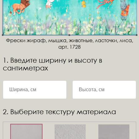
Фрески жираф, мышка, животные, ласточки, лиса,
арт. 1728
1. Введите ширину и высоту в
сантиметрах
2. Выберите текстуру материала