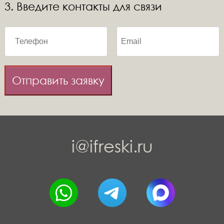
3. Введите контакты для связи
Отправить заявку
i@ifreski.ru