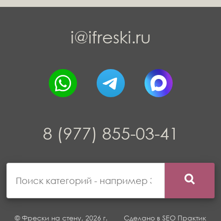
i@ifreski.ru
8 (977) 855-03-41
© Фрески на стену, 2026 г.
Сделано в
SEO Практик