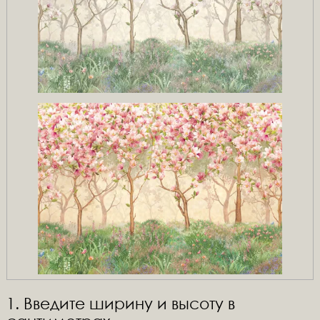
1. Введите ширину и высоту в