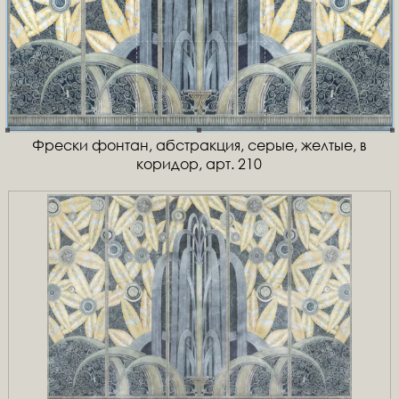
Фрески фонтан, абстракция, серые, желтые, в
коридор, арт. 210