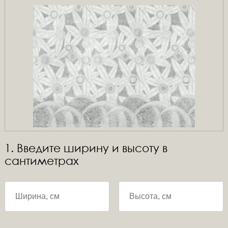
1. Введите ширину и высоту в
сантиметрах