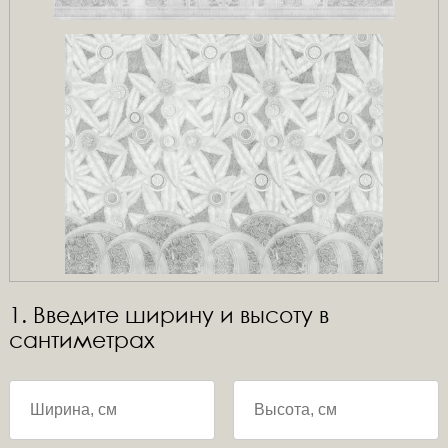
1. Введите ширину и высоту в
сантиметрах