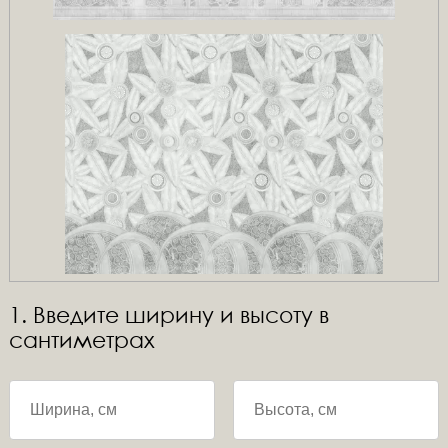
1. Введите ширину и высоту в
сантиметрах