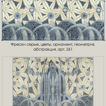
Фрески серые, цветы, орнамент, геометрия,
абстракция, арт. 261