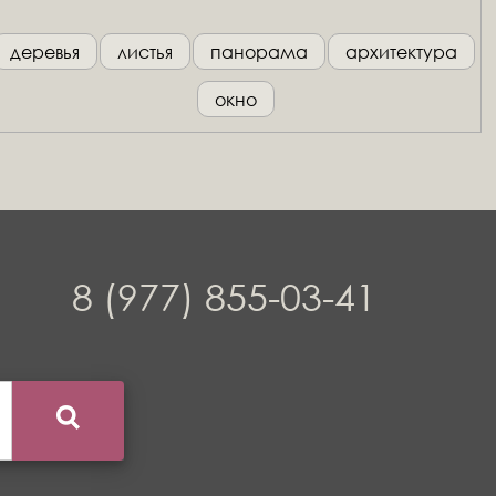
деревья
листья
панорама
архитектура
окно
8 (977) 855-03-41