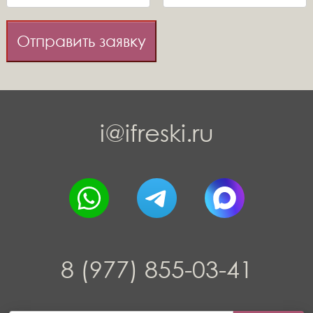
Отправить заявку
i@ifreski.ru
8 (977) 855-03-41