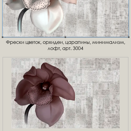
Фрески цветок, орхидеи, царапины, минимализм,
лофт, арт. 3004