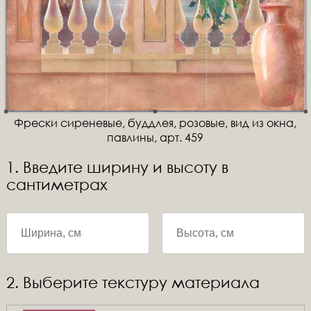
Фрески сиреневые, буддлея, розовые, вид из окна,
павлины, арт. 459
1. Введите ширину и высоту в
сантиметрах
2. Выберите текстуру материала