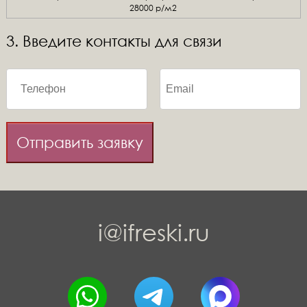
28000 р/м2
3. Введите контакты для связи
Отправить заявку
i@ifreski.ru