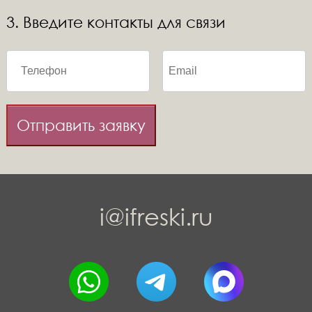
3. Введите контакты для связи
Отправить заявку
i@ifreski.ru