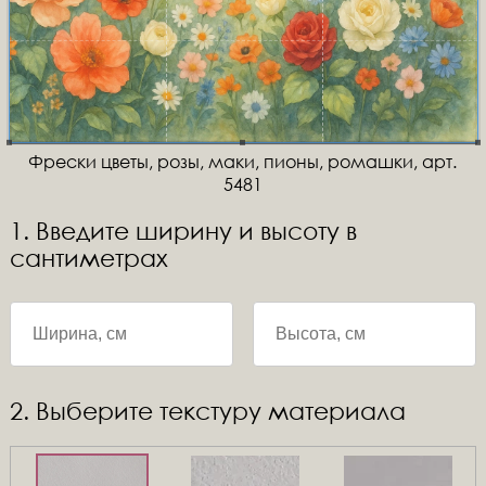
Фрески цветы, розы, маки, пионы, ромашки, арт.
5481
1. Введите ширину и высоту в
сантиметрах
2. Выберите текстуру материала