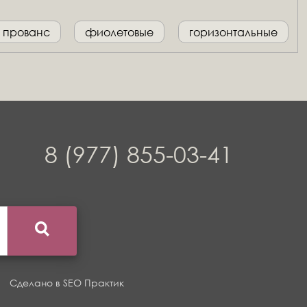
прованс
фиолетовые
горизонтальные
8 (977) 855-03-41
Сделано в
SEO Практик