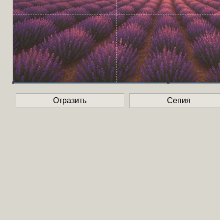
Отразить
Сепия