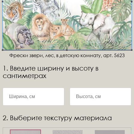
Фрески звери, лес, в детскую комнату, арт. 5623
1. Введите ширину и высоту в
сантиметрах
2. Выберите текстуру материала