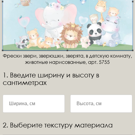
Фрески звери, зверюшки, зверята, в детскую комнату,
животные нарисованные, арт. 5755
1. Введите ширину и высоту в
сантиметрах
2. Выберите текстуру материала