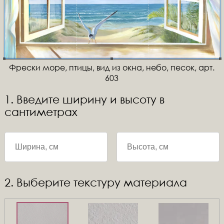
Фрески море, птицы, вид из окна, небо, песок, арт.
603
1. Введите ширину и высоту в
сантиметрах
2. Выберите текстуру материала