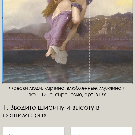
Фрески люди, картина, влюбленные, мужчина и
женщина, сиреневые, арт. 6139
1. Введите ширину и высоту в
сантиметрах