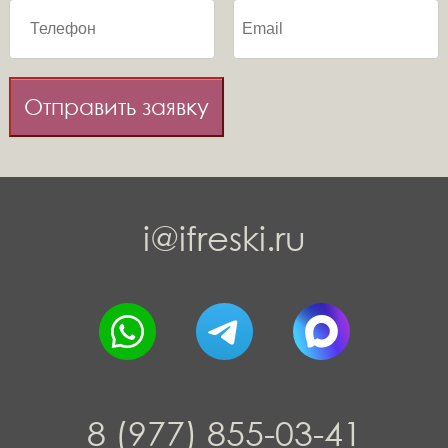
Отправить заявку
i@ifreski.ru
8 (977) 855-03-41