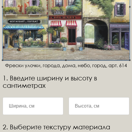
Фрески улочки, города, дома, небо, город, арт. 614
1. Введите ширину и высоту в
сантиметрах
2. Выберите текстуру материала