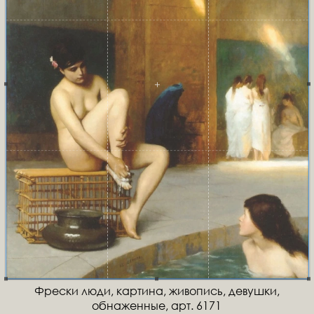
Фрески люди, картина, живопись, девушки,
обнаженные, арт. 6171