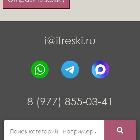
i@ifreski.ru
8 (977) 855-03-41