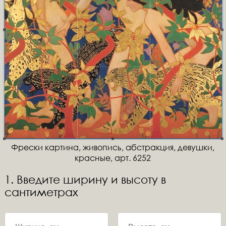
Фрески картина, живопись, абстракция, девушки,
красные, арт. 6252
1. Введите ширину и высоту в
сантиметрах