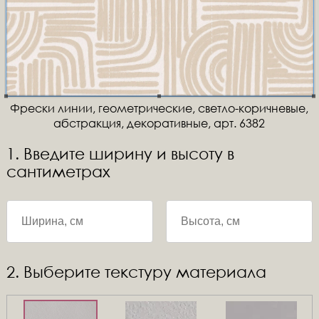
Фрески линии, геометрические, светло-коричневые,
абстракция, декоративные, арт. 6382
1. Введите ширину и высоту в
сантиметрах
2. Выберите текстуру материала