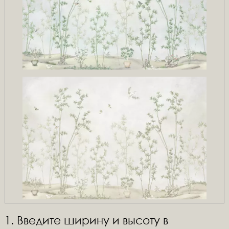
1. Введите ширину и высоту в