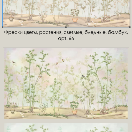
Фрески цветы, растения, светлые, бледные, бамбук,
арт. 66