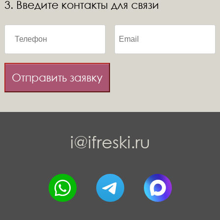
3. Введите контакты для связи
Отправить заявку
i@ifreski.ru