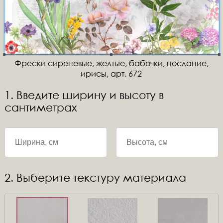
Фрески сиреневые, желтые, бабочки, послание,
ирисы, арт. 672
1. Введите ширину и высоту в
сантиметрах
2. Выберите текстуру материала